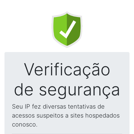
Verificação
de segurança
Seu IP fez diversas tentativas de
acessos suspeitos a sites hospedados
conosco.